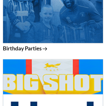
Birthday Parties