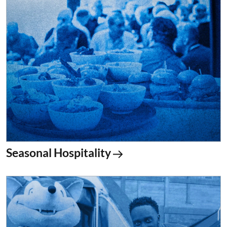
Seasonal Hospitality