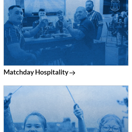
Matchday Hospitality