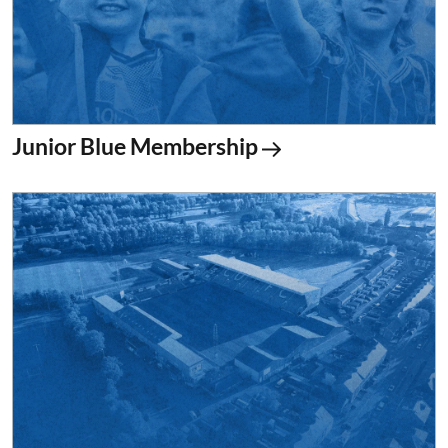
Junior Blue Membership