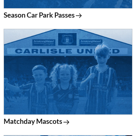
Season Car Park Passes
Matchday Mascots