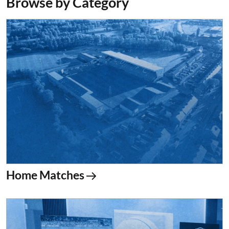
Browse by Category
Home Matches